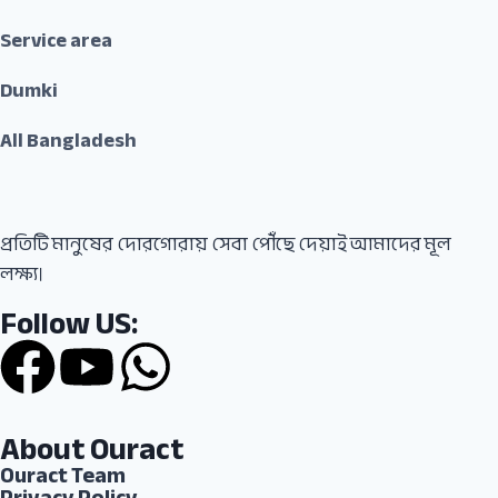
Service area
Dumki
All Bangladesh
প্রতিটি মানুষের দোরগোরায় সেবা পৌঁছে দেয়াই আমাদের মূল
লক্ষ্য।
Follow US:
About Ouract
Ouract Team
Privacy Policy