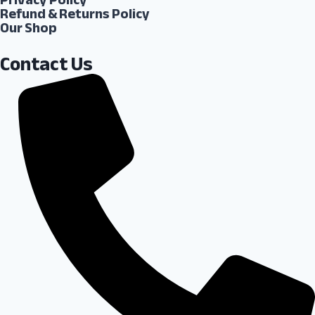
Refund & Returns Policy
Our Shop
Contact Us