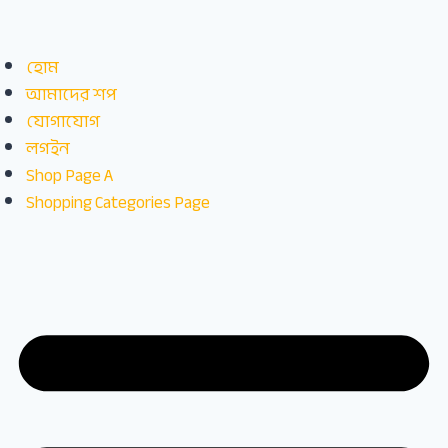
হোম
আমাদের শপ
যোগাযোগ
লগইন
Shop Page A
Shopping Categories Page