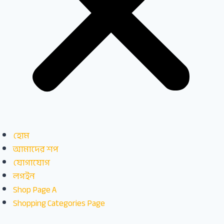
হোম
আমাদের শপ
যোগাযোগ
লগইন
Shop Page A
Shopping Categories Page