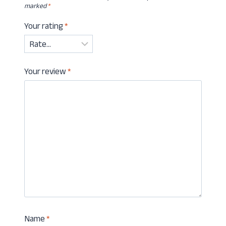
marked
*
Your rating
*
Your review
*
Name
*