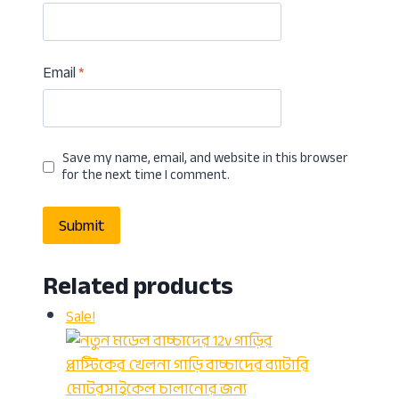
Email
*
Save my name, email, and website in this browser
for the next time I comment.
Related products
Sale!