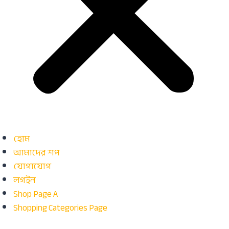
হোম
আমাদের শপ
যোগাযোগ
লগইন
Shop Page A
Shopping Categories Page