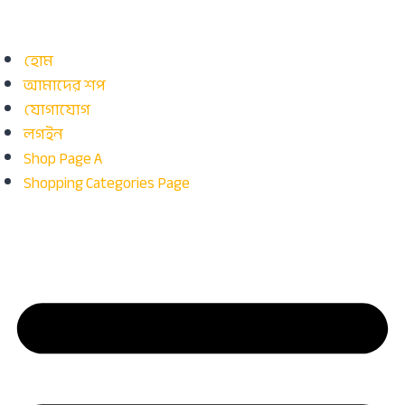
হোম
আমাদের শপ
যোগাযোগ
লগইন
Shop Page A
Shopping Categories Page