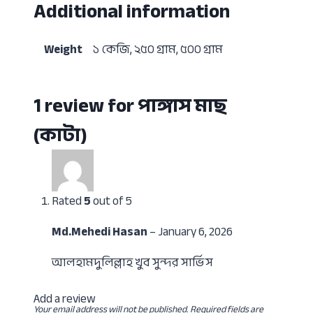
Additional information
Weight
১ কেজি, ২৫০ গ্রাম, ৫০০ গ্রাম
1 review for
পাঙ্গাস মাছ
(কাটা)
Rated
5
out of 5
Md.Mehedi Hasan
–
January 6, 2026
আলহামদুলিল্লাহ খুব সুন্দর সার্ভিস
Add a review
Your email address will not be published.
Required fields are