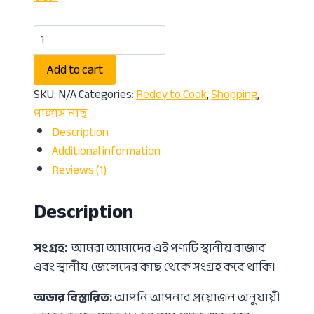
Add to cart
SKU:
N/A
Categories:
Redey to Cook
,
Shopping
,
পাঙ্গাস মাছ
Description
Additional information
Reviews (1)
Description
সংগ্রহ:
আমরা আমাদের এই পণ্যটি স্থানীয় বাজার
এবং স্থানীয় জেলেদের কাছ থেকে সংগ্রহ করে থাকি।
অডার বিস্তারিত:
আপনি আপনার প্রয়োজন অনুযায়ী