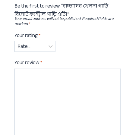
Be the first to review “বাচ্চাদের খেলনা গাড়ি
রিমোট কন্ট্রোল গাড়ি এটি।”
Your email address will not be published.
Required fields are
marked
*
Your rating
*
Your review
*