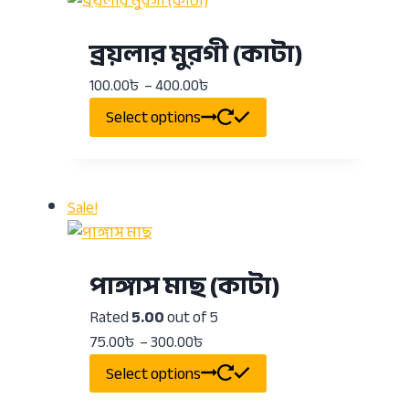
ব্রয়লার মুরগী (কাটা)
100.00
৳
–
400.00
৳
Select options
Sale!
পাঙ্গাস মাছ (কাটা)
Rated
5.00
out of 5
75.00
৳
–
300.00
৳
Select options