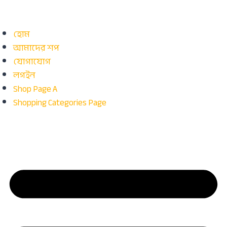
হোম
আমাদের শপ
যোগাযোগ
লগইন
Shop Page A
Shopping Categories Page