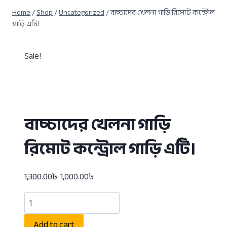
Home
/
Shop
/
Uncategorized
/
বাচ্চাদের খেলনা গাড়ি রিমোট কন্ট্রোল
গাড়ি এটি।
Sale!
বাচ্চাদের খেলনা গাড়ি
রিমোট কন্ট্রোল গাড়ি এটি।
1,300.00
৳
1,000.00
৳
Add to cart