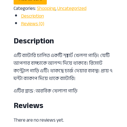
Categories:
Shopping
,
Uncategorized
Description
Reviews (0)
Description
এটি ব্যাটারি চালিত একটি স্মার্ট খেলনা গাড়ি। যেটি
আপনার বাচ্চাকে আনন্দ দিয়ে থাকবে। রিমোট
কন্ট্রোল গাড়ি এটি। থাকছে চার্জ দেয়ার ব্যবস্থ। প্রায় ৭
ঘন্টা ব্যাকাপ দিয়ে থাকে ব্যাটারি।
এটির ব্রান্ড : অরবিক খেলানা গাড়ি
Reviews
There are no reviews yet.