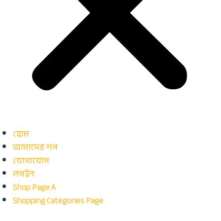
হোম
আমাদের শপ
যোগাযোগ
লগইন
Shop Page A
Shopping Categories Page