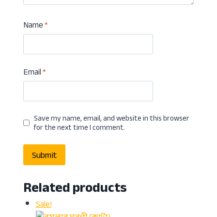
Name
*
Email
*
Save my name, email, and website in this browser
for the next time I comment.
Related products
Sale!